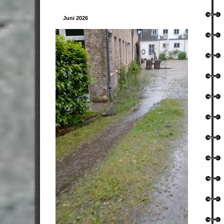
Juni 2026