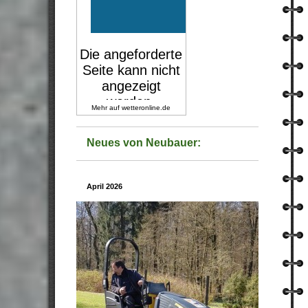
Mehr auf
wetteronline.de
Neues von Neubauer:
April 2026