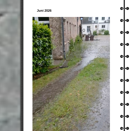
Juni 2026