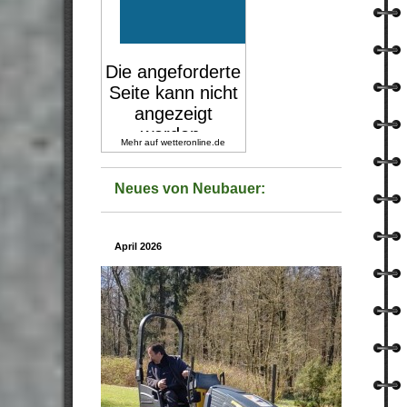
Mehr auf
wetteronline.de
Neues von Neubauer:
April 2026