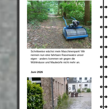
Schrittweise wächst mein Maschinenpark! Wir
nennen nun eine fahrbare Rasenwalze unser
eigen - anders kommen wir gegen die
Wühlmäuse und Maulwürfe nicht mehr an.
Juni 2026