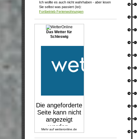
Ich wollte es auch nicht wahrhaben - aber lesen
Sie selbst was passiert (ist):
Fortbetrieb Ferienwohnungen
Das Wetter für
Schleswig
Mehr auf
wetteronline.de