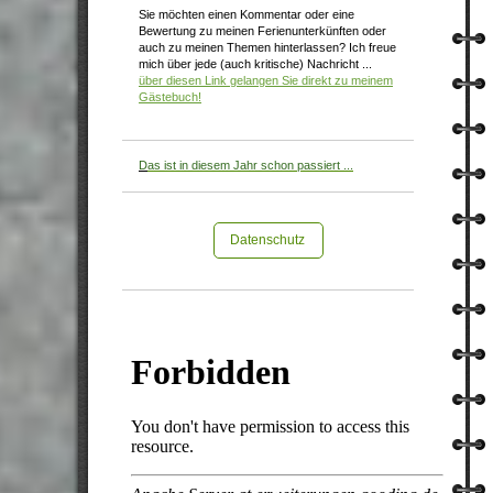
Sie möchten einen Kommentar oder eine
Bewertung zu meinen Ferienunterkünften oder
auch zu meinen Themen hinterlassen? Ich freue
mich über jede (auch kritische) Nachricht ...
über diesen Link gelangen Sie direkt zu meinem
Gästebuch!
D
as ist in diesem Jahr schon passiert ...
Datenschutz