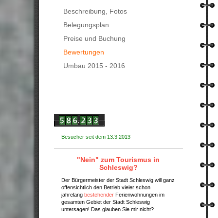
Beschreibung, Fotos
Belegungsplan
Preise und Buchung
Bewertungen
Umbau 2015 - 2016
Besucher seit dem 13.3.2013
"Nein" zum Tourismus in
Schleswig?
Der Bürgermeister der Stadt Schleswig will ganz
offensichtlich den Betrieb vieler schon
jahrelang
bestehender
Ferienwohnungen im
gesamten Gebiet der Stadt Schleswig
untersagen!
Das glauben Sie mir nicht?